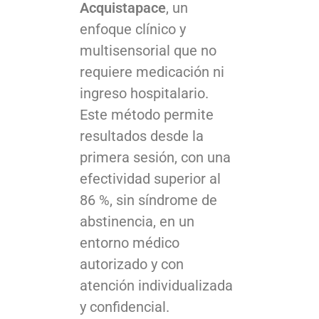
Acquistapace
, un
enfoque clínico y
multisensorial que no
requiere medicación ni
ingreso hospitalario.
Este método permite
resultados desde la
primera sesión, con una
efectividad superior al
86 %, sin síndrome de
abstinencia, en un
entorno médico
autorizado y con
atención individualizada
y confidencial.