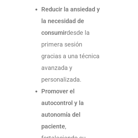
Reducir la ansiedad y
la necesidad de
consumir
desde la
primera sesión
gracias a una técnica
avanzada y
personalizada.
Promover el
autocontrol y la
autonomía del
paciente
,