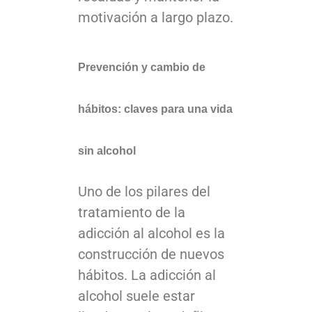
motivación a largo plazo.
Prevención y cambio de
hábitos: claves para una vida
sin alcohol
Uno de los pilares del
tratamiento de la
adicción al alcohol es la
construcción de nuevos
hábitos. La adicción al
alcohol suele estar