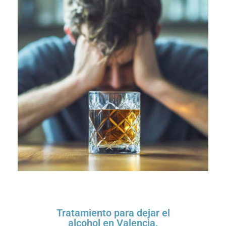
Tratamiento para dejar el
alcohol en Valencia.