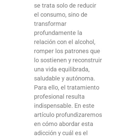
se trata solo de reducir
el consumo, sino de
transformar
profundamente la
relación con el alcohol,
romper los patrones que
lo sostienen y reconstruir
una vida equilibrada,
saludable y autónoma.
Para ello, el tratamiento
profesional resulta
indispensable. En este
artículo profundizaremos
en cómo abordar esta
adicción y cuál es el