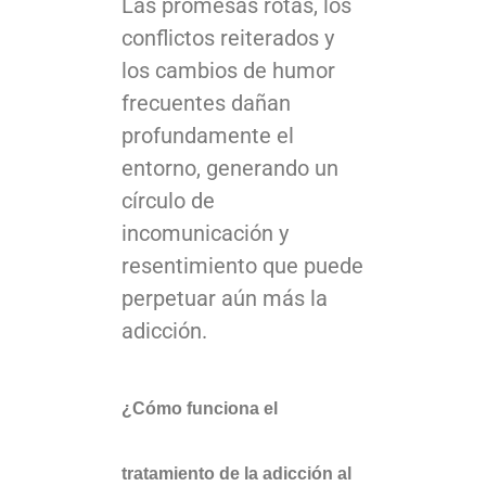
Las promesas rotas, los
conflictos reiterados y
los cambios de humor
frecuentes dañan
profundamente el
entorno, generando un
círculo de
incomunicación y
resentimiento que puede
perpetuar aún más la
adicción.
¿Cómo funciona el
tratamiento de la adicción al