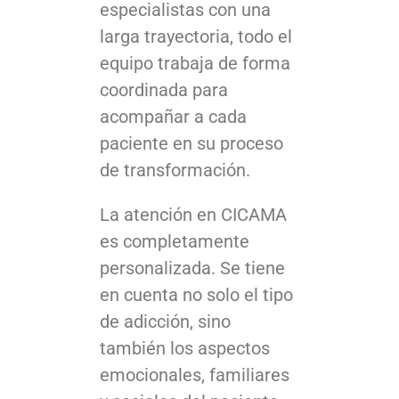
especialistas con una
larga trayectoria, todo el
equipo trabaja de forma
coordinada para
acompañar a cada
paciente en su proceso
de transformación.
La atención en CICAMA
es completamente
personalizada. Se tiene
en cuenta no solo el tipo
de adicción, sino
también los aspectos
emocionales, familiares