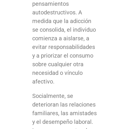
pensamientos
autodestructivos. A
medida que la adicción
se consolida, el individuo
comienza a aislarse, a
evitar responsabilidades
y a priorizar el consumo
sobre cualquier otra
necesidad o vínculo
afectivo.
Socialmente, se
deterioran las relaciones
familiares, las amistades
y el desempeño laboral.