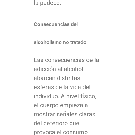
la padece.
Consecuencias del
alcoholismo no tratado
Las consecuencias de la
adicción al alcohol
abarcan distintas
esferas de la vida del
individuo. A nivel físico,
el cuerpo empieza a
mostrar señales claras
del deterioro que
provoca el consumo