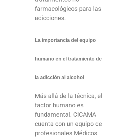
farmacológicos para las
adicciones.
La importancia del equipo
humano en el tratamiento de
la adicción al alcohol
Más allá de la técnica, el
factor humano es
fundamental. CICAMA
cuenta con un equipo de
profesionales Médicos