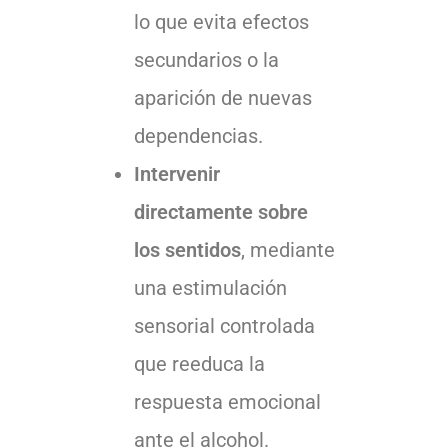
lo que evita efectos
secundarios o la
aparición de nuevas
dependencias.
Intervenir
directamente sobre
los sentidos
, mediante
una estimulación
sensorial controlada
que reeduca la
respuesta emocional
ante el alcohol.