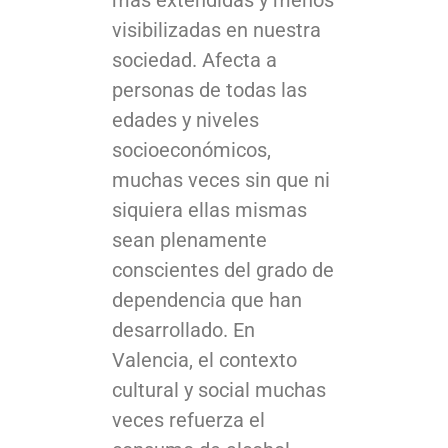
visibilizadas en nuestra
sociedad. Afecta a
personas de todas las
edades y niveles
socioeconómicos,
muchas veces sin que ni
siquiera ellas mismas
sean plenamente
conscientes del grado de
dependencia que han
desarrollado. En
Valencia, el contexto
cultural y social muchas
veces refuerza el