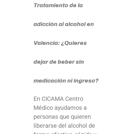
Tratamiento de la
adicción al alcohol en
Valencia: ¿Quieres
dejar de beber sin
medicación ni ingreso?
En CICAMA Centro
Médico ayudamos a
personas que quieren
liberarse del alcohol de