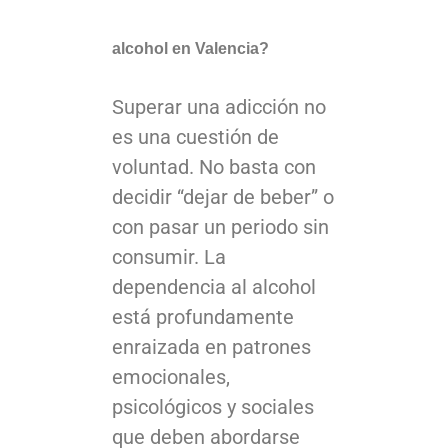
alcohol en Valencia?
Superar una adicción no
es una cuestión de
voluntad. No basta con
decidir “dejar de beber” o
con pasar un periodo sin
consumir. La
dependencia al alcohol
está profundamente
enraizada en patrones
emocionales,
psicológicos y sociales
que deben abordarse