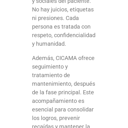
y sociales del paciente.
No hay juicios, etiquetas
ni presiones. Cada
persona es tratada con
respeto, confidencialidad
y humanidad.
Además, CICAMA ofrece
seguimiento y
tratamiento de
mantenimiento, después
de la fase principal. Este
acompañamiento es
esencial para consolidar
los logros, prevenir
recaídas y mantener la