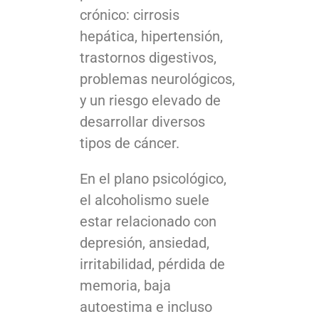
crónico: cirrosis
hepática, hipertensión,
trastornos digestivos,
problemas neurológicos,
y un riesgo elevado de
desarrollar diversos
tipos de cáncer.
En el plano psicológico,
el alcoholismo suele
estar relacionado con
depresión, ansiedad,
irritabilidad, pérdida de
memoria, baja
autoestima e incluso