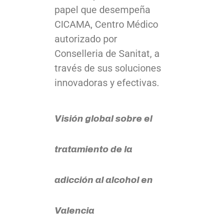
papel que desempeña
CICAMA, Centro Médico
autorizado por
Conselleria de Sanitat, a
través de sus soluciones
innovadoras y efectivas.
Visión global sobre el
tratamiento de la
adicción al alcohol en
Valencia