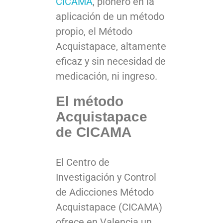
CICAMA
, pionero en la
aplicación de un método
propio, el Método
Acquistapace, altamente
eficaz y sin necesidad de
medicación, ni ingreso.
El método
Acquistapace
de CICAMA
El Centro de
Investigación y Control
de Adicciones Método
Acquistapace (CICAMA)
ofrece en Valencia un