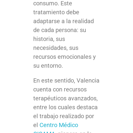
consumo. Este
tratamiento debe
adaptarse a la realidad
de cada persona: su
historia, sus
necesidades, sus
recursos emocionales y
su entorno.
En este sentido, Valencia
cuenta con recursos
terapéuticos avanzados,
entre los cuales destaca
el trabajo realizado por
el
Centro Médico