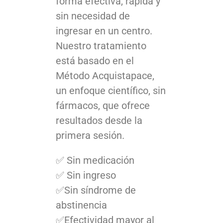
forma efectiva, rápida y
sin necesidad de
ingresar en un centro.
Nuestro tratamiento
está basado en el
Método Acquistapace,
un enfoque científico, sin
fármacos, que ofrece
resultados desde la
primera sesión.
✅ Sin medicación
✅ Sin ingreso
✅Sin síndrome de
abstinencia
✅Efectividad mayor al