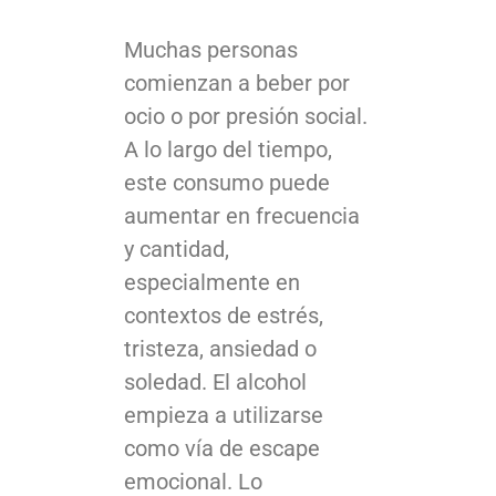
Muchas personas
comienzan a beber por
ocio o por presión social.
A lo largo del tiempo,
este consumo puede
aumentar en frecuencia
y cantidad,
especialmente en
contextos de estrés,
tristeza, ansiedad o
soledad. El alcohol
empieza a utilizarse
como vía de escape
emocional. Lo