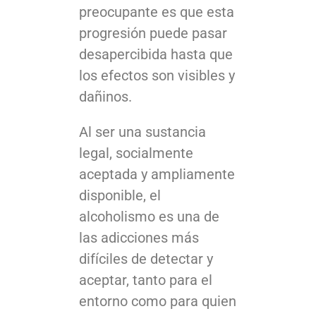
preocupante es que esta
progresión puede pasar
desapercibida hasta que
los efectos son visibles y
dañinos.
Al ser una sustancia
legal, socialmente
aceptada y ampliamente
disponible, el
alcoholismo es una de
las adicciones más
difíciles de detectar y
aceptar, tanto para el
entorno como para quien