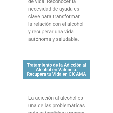
de vida. Reconocer la
necesidad de ayuda es
clave para transformar
la relación con el alcohol
y recuperar una vida
autónoma y saludable.
Tratamiento de la Adicción al
Alcohol en Valencia:
Recupera tu Vida en CICAMA
La adicción al alcohol es
una de las problemáticas
más extendidas y menos