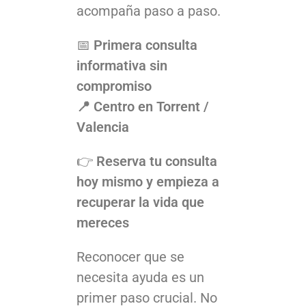
acompaña paso a paso.
📅
Primera consulta
informativa sin
compromiso
📍 Centro en Torrent /
Valencia
👉
Reserva tu consulta
hoy mismo y empieza a
recuperar la vida que
mereces
Reconocer que se
necesita ayuda es un
primer paso crucial. No