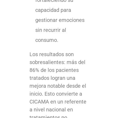
fortaleciendo su
capacidad para
gestionar emociones
sin recurrir al
consumo.
Los resultados son
sobresalientes: más del
86% de los pacientes
tratados logran una
mejora notable desde el
inicio. Esto convierte a
CICAMA en un referente
a nivel nacional en
tratamientos no