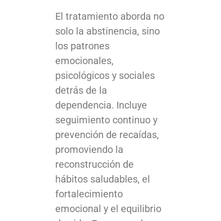
El tratamiento aborda no
solo la abstinencia, sino
los patrones
emocionales,
psicológicos y sociales
detrás de la
dependencia. Incluye
seguimiento continuo y
prevención de recaídas,
promoviendo la
reconstrucción de
hábitos saludables, el
fortalecimiento
emocional y el equilibrio