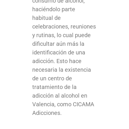
consumo de alcohol,
haciéndolo parte
habitual de
celebraciones, reuniones
y rutinas, lo cual puede
dificultar aún más la
identificación de una
adicción. Esto hace
necesaria la existencia
de un centro de
tratamiento de la
adicción al alcohol en
Valencia, como CICAMA
Adicciones.