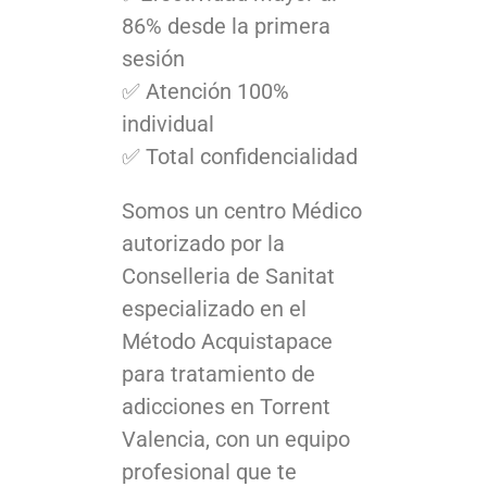
86% desde la primera
sesión
✅ Atención 100%
individual
✅ Total confidencialidad
Somos un centro Médico
autorizado por la
Conselleria de Sanitat
especializado en el
Método Acquistapace
para tratamiento de
adicciones en Torrent
Valencia, con un equipo
profesional que te