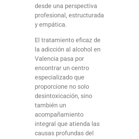
desde una perspectiva
profesional, estructurada
y empática.
El tratamiento eficaz de
la adicción al alcohol en
Valencia pasa por
encontrar un centro
especializado que
proporcione no solo
desintoxicación, sino
también un
acompañamiento
integral que atienda las
causas profundas del