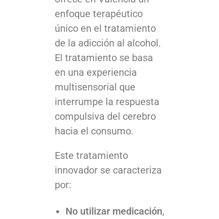
enfoque terapéutico
único en el tratamiento
de la adicción al alcohol.
El tratamiento se basa
en una experiencia
multisensorial que
interrumpe la respuesta
compulsiva del cerebro
hacia el consumo.
Este tratamiento
innovador se caracteriza
por:
No utilizar medicación
,