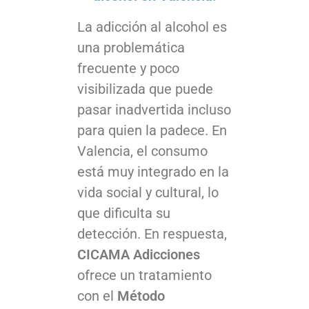
La adicción al alcohol es
una problemática
frecuente y poco
visibilizada que puede
pasar inadvertida incluso
para quien la padece. En
Valencia, el consumo
está muy integrado en la
vida social y cultural, lo
que dificulta su
detección. En respuesta,
CICAMA Adicciones
ofrece un tratamiento
con el
Método