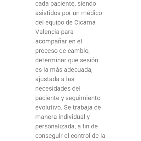
cada paciente, siendo
asistidos por un médico
del equipo de Cicama
Valencia para
acompañar en el
proceso de cambio,
determinar que sesión
es la más adecuada,
ajustada a las
necesidades del
paciente y seguimiento
evolutivo. Se trabaja de
manera individual y
personalizada, a fin de
conseguir el control de la