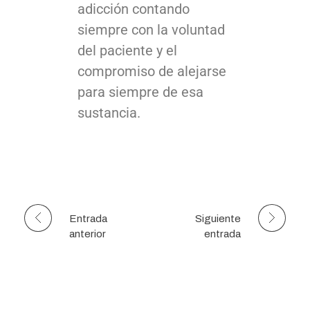
adicción contando
siempre con la voluntad
del paciente y el
compromiso de alejarse
para siempre de esa
sustancia.
Entrada
Siguiente
anterior
entrada