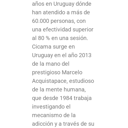
años en Uruguay dónde
han atendido a más de
60.000 personas, con
una efectividad superior
al 80 % en una sesión.
Cicama surge en
Uruguay en el año 2013
de la mano del
prestigioso Marcelo
Acquistapace, estudioso
de la mente humana,
que desde 1984 trabaja
investigando el
mecanismo de la
adicción y a través de su