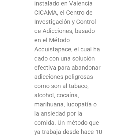
instalado en Valencia
CICAMA, el Centro de
Investigación y Control
de Adicciones, basado
en el Método
Acquistapace, el cual ha
dado con una solución
efectiva para abandonar
adicciones peligrosas
como son al tabaco,
alcohol, cocaína,
marihuana, ludopatía o
la ansiedad por la
comida. Un método que
ya trabaja desde hace 10