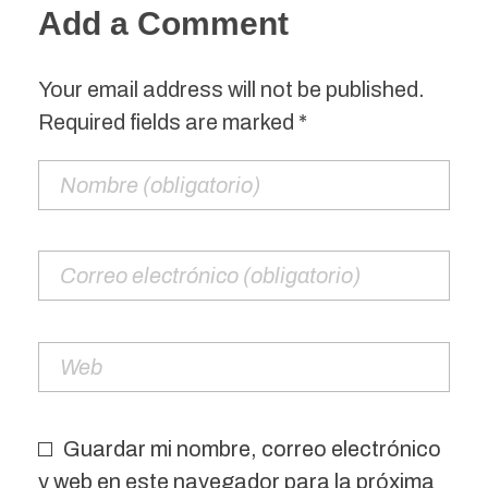
Add a Comment
Your email address will not be published.
Required fields are marked *
Guardar mi nombre, correo electrónico
y web en este navegador para la próxima