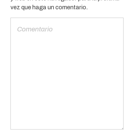
vez que haga un comentario.