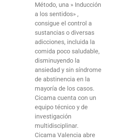
Método, una » Inducción
a los sentidos» ,
consigue el control a
sustancias o diversas
adicciones, incluida la
comida poco saludable,
disminuyendo la
ansiedad y sin síndrome
de abstinencia en la
mayoría de los casos.
Cicama cuenta con un
equipo técnico y de
investigación
multidisciplinar.
Cicama Valencia abre