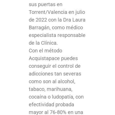
sus puertas en
Torrent/Valencia en julio
de 2022 con la Dra Laura
Barragán, como médico
especialista responsable
de la Clínica.
Con el método
Acquistapace puedes
conseguir el control de
adicciones tan severas
como son al alcohol,
tabaco, marihuana,
cocaína o ludopatía, con
efectividad probada
mayor al 76-80% en una