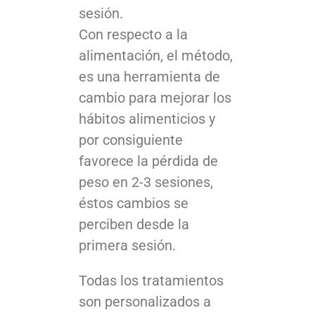
sesión.
Con respecto a la
alimentación, el método,
es una herramienta de
cambio para mejorar los
hábitos alimenticios y
por consiguiente
favorece la pérdida de
peso en 2-3 sesiones,
éstos cambios se
perciben desde la
primera sesión.
Todas los tratamientos
son personalizados a