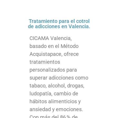
Tratamiento para el cotrol
de adicciones en Valencia.
CICAMA Valencia,
basado en el Método
Acquistapace, ofrece
tratamientos
personalizados para
superar adicciones como
tabaco, alcohol, drogas,
ludopatía, cambio de
hábitos alimenticios y
ansiedad y emociones.
Con más del 86 % de