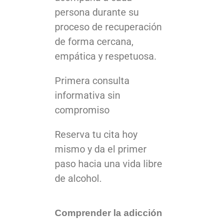
persona durante su
proceso de recuperación
de forma cercana,
empática y respetuosa.
Primera consulta
informativa sin
compromiso
Reserva tu cita hoy
mismo y da el primer
paso hacia una vida libre
de alcohol.
Comprender la adicción