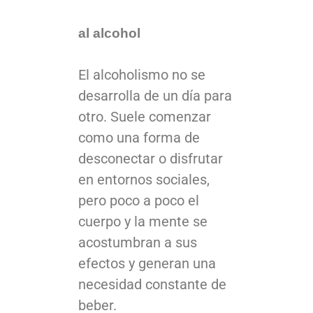
al alcohol
El alcoholismo no se
desarrolla de un día para
otro. Suele comenzar
como una forma de
desconectar o disfrutar
en entornos sociales,
pero poco a poco el
cuerpo y la mente se
acostumbran a sus
efectos y generan una
necesidad constante de
beber.