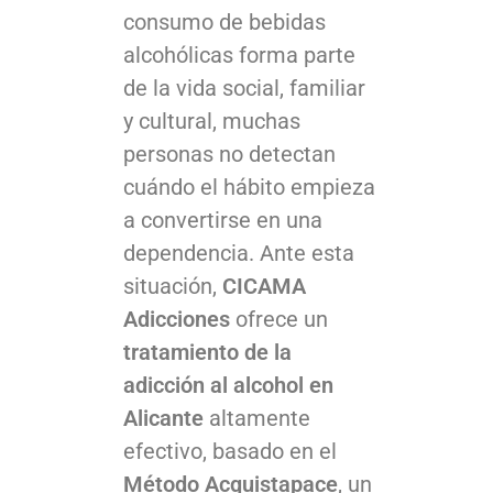
consumo de bebidas
alcohólicas forma parte
de la vida social, familiar
y cultural, muchas
personas no detectan
cuándo el hábito empieza
a convertirse en una
dependencia. Ante esta
situación,
CICAMA
Adicciones
ofrece un
tratamiento de la
adicción al alcohol en
Alicante
altamente
efectivo, basado en el
Método Acquistapace
, un