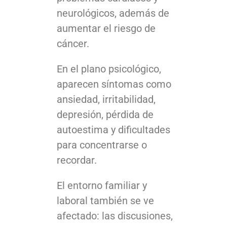
neurológicos, además de
aumentar el riesgo de
cáncer.
En el plano psicológico,
aparecen síntomas como
ansiedad, irritabilidad,
depresión, pérdida de
autoestima y dificultades
para concentrarse o
recordar.
El entorno familiar y
laboral también se ve
afectado: las discusiones,