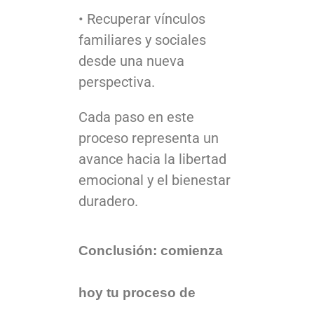
• Recuperar vínculos
familiares y sociales
desde una nueva
perspectiva.
Cada paso en este
proceso representa un
avance hacia la libertad
emocional y el bienestar
duradero.
Conclusión: comienza
hoy tu proceso de