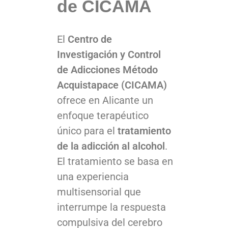
de CICAMA
El
Centro de
Investigación y Control
de Adicciones Método
Acquistapace (CICAMA)
ofrece en Alicante un
enfoque terapéutico
único para el
tratamiento
de la adicción al alcohol
.
El tratamiento se basa en
una experiencia
multisensorial que
interrumpe la respuesta
compulsiva del cerebro