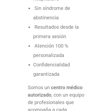
Sin síndrome de
abstinencia
Resultados desde la
primera sesión
Atención 100 %
personalizada
Confidencialidad
garantizada
Somos un
centro médico
autorizado
, con un equipo
de profesionales que
acompaña a cada