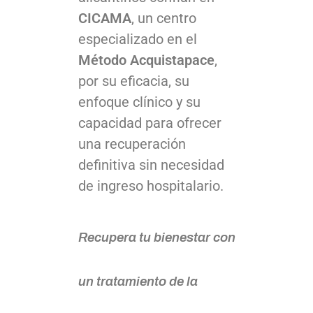
CICAMA
, un centro
especializado en el
Método Acquistapace
,
por su eficacia, su
enfoque clínico y su
capacidad para ofrecer
una recuperación
definitiva sin necesidad
de ingreso hospitalario.
Recupera tu bienestar con
un tratamiento de la