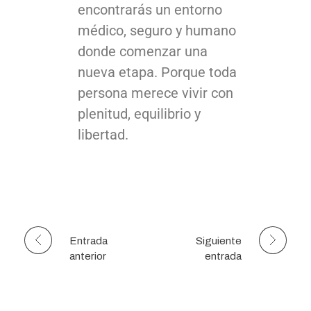
encontrarás un entorno
médico, seguro y humano
donde comenzar una
nueva etapa. Porque toda
persona merece vivir con
plenitud, equilibrio y
libertad.
Entrada
Siguiente
anterior
entrada