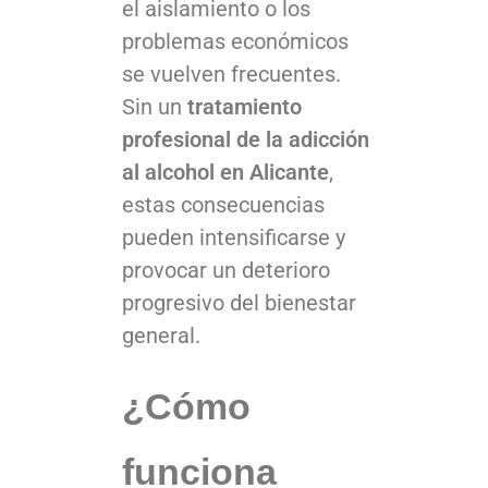
el aislamiento o los
problemas económicos
se vuelven frecuentes.
Sin un
tratamiento
profesional de la adicción
al alcohol en Alicante
,
estas consecuencias
pueden intensificarse y
provocar un deterioro
progresivo del bienestar
general.
¿Cómo
funciona