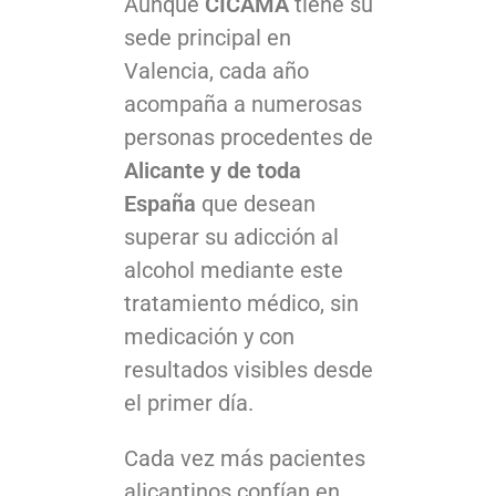
Aunque
CICAMA
tiene su
sede principal en
Valencia, cada año
acompaña a numerosas
personas procedentes de
Alicante y de toda
España
que desean
superar su adicción al
alcohol mediante este
tratamiento médico, sin
medicación y con
resultados visibles desde
el primer día.
Cada vez más pacientes
alicantinos confían en