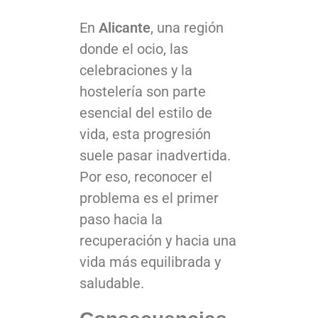
En
Alicante
, una región
donde el ocio, las
celebraciones y la
hostelería son parte
esencial del estilo de
vida, esta progresión
suele pasar inadvertida.
Por eso, reconocer el
problema es el primer
paso hacia la
recuperación y hacia una
vida más equilibrada y
saludable.