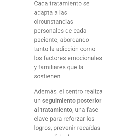
Cada tratamiento se
adapta a las
circunstancias
personales de cada
paciente, abordando
tanto la adicción como
los factores emocionales
y familiares que la
sostienen.
Además, el centro realiza
un
seguimiento posterior
al tratamiento
, una fase
clave para reforzar los
logros, prevenir recaídas