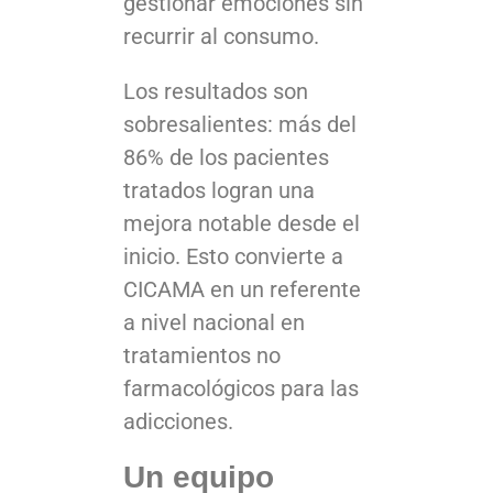
gestionar emociones sin
recurrir al consumo.
Los resultados son
sobresalientes: más del
86% de los pacientes
tratados logran una
mejora notable desde el
inicio. Esto convierte a
CICAMA en un referente
a nivel nacional en
tratamientos no
farmacológicos para las
adicciones.
Un equipo