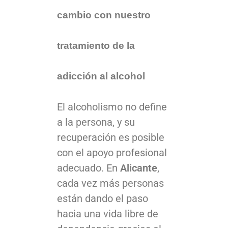
cambio con nuestro
tratamiento de la
adicción al alcohol
El alcoholismo no define
a la persona, y su
recuperación es posible
con el apoyo profesional
adecuado. En
Alicante
,
cada vez más personas
están dando el paso
hacia una vida libre de