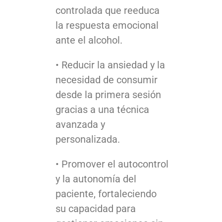
controlada que reeduca
la respuesta emocional
ante el alcohol.
• Reducir la ansiedad y la
necesidad de consumir
desde la primera sesión
gracias a una técnica
avanzada y
personalizada.
• Promover el autocontrol
y la autonomía del
paciente, fortaleciendo
su capacidad para