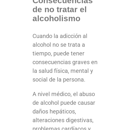
Consecuencias
de no tratar el
alcoholismo
Cuando la adicción al
alcohol no se trata a
tiempo, puede tener
consecuencias graves en
la salud física, mental y
social de la persona.
A nivel médico, el abuso
de alcohol puede causar
daños hepáticos,
alteraciones digestivas,
problemas cardíacos y