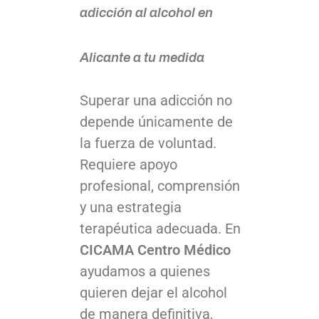
adicción al alcohol en
Alicante a tu medida
Superar una adicción no
depende únicamente de
la fuerza de voluntad.
Requiere apoyo
profesional, comprensión
y una estrategia
terapéutica adecuada. En
CICAMA Centro Médico
ayudamos a quienes
quieren dejar el alcohol
de manera definitiva,