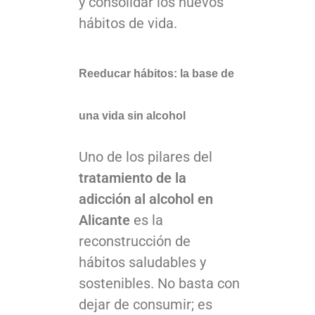
y consolidar los nuevos
hábitos de vida.
Reeducar hábitos: la base de
una vida sin alcohol
Uno de los pilares del
tratamiento de la
adicción al alcohol en
Alicante
es la
reconstrucción de
hábitos saludables y
sostenibles. No basta con
dejar de consumir; es