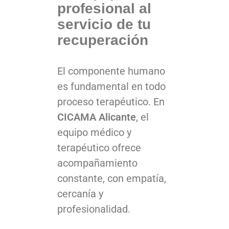
profesional al
servicio de tu
recuperación
El componente humano
es fundamental en todo
proceso terapéutico. En
CICAMA Alicante
, el
equipo médico y
terapéutico ofrece
acompañamiento
constante, con empatía,
cercanía y
profesionalidad.