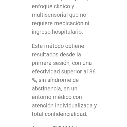
enfoque clínico y
multisensorial que no
requiere medicación ni
ingreso hospitalario.
Este método obtiene
resultados desde la
primera sesión, con una
efectividad superior al 86
%, sin síndrome de
abstinencia, en un
entorno médico con
atención individualizada y
total confidencialidad.