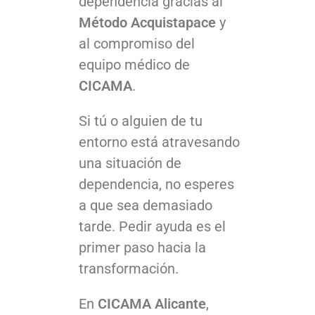
dependencia gracias al
Método Acquistapace
y
al compromiso del
equipo médico de
CICAMA
.
Si tú o alguien de tu
entorno está atravesando
una situación de
dependencia, no esperes
a que sea demasiado
tarde. Pedir ayuda es el
primer paso hacia la
transformación.
En
CICAMA Alicante
,