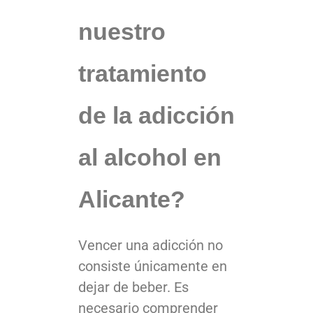
nuestro
tratamiento
de la adicción
al alcohol en
Alicante?
Vencer una adicción no
consiste únicamente en
dejar de beber. Es
necesario comprender