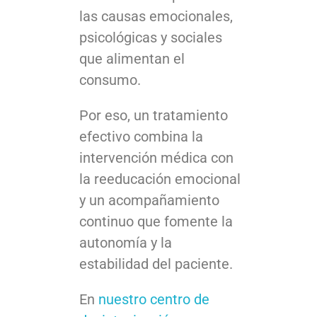
las causas emocionales,
psicológicas y sociales
que alimentan el
consumo.
Por eso, un tratamiento
efectivo combina la
intervención médica con
la reeducación emocional
y un acompañamiento
continuo que fomente la
autonomía y la
estabilidad del paciente.
En
nuestro centro de