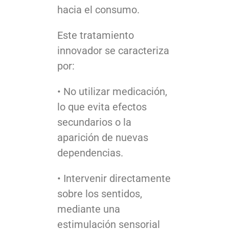
hacia el consumo.
Este tratamiento
innovador se caracteriza
por:
• No utilizar medicación,
lo que evita efectos
secundarios o la
aparición de nuevas
dependencias.
• Intervenir directamente
sobre los sentidos,
mediante una
estimulación sensorial