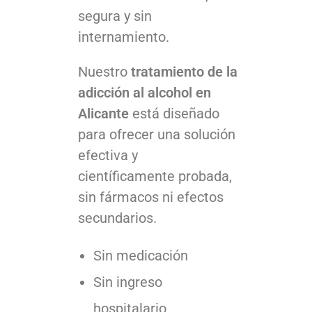
segura y sin
internamiento.
Nuestro
tratamiento de la
adicción al alcohol en
Alicante
está diseñado
para ofrecer una solución
efectiva y
científicamente probada,
sin fármacos ni efectos
secundarios.
Sin medicación
Sin ingreso
hospitalario