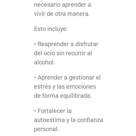
necesario aprender a
vivir de otra manera.
Esto incluye:
• Reaprender a disfrutar
del ocio sin recurrir al
alcohol.
• Aprender a gestionar el
estrés y las emociones
de forma equilibrada.
• Fortalecer la
autoestima y la confianza
personal.