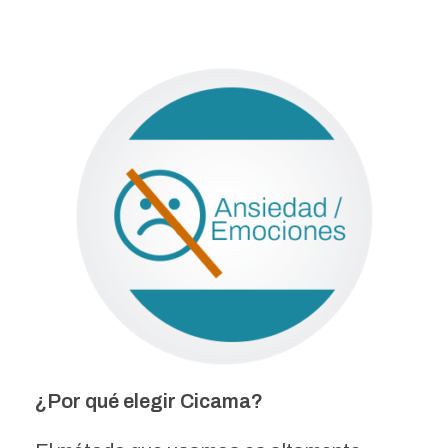
¿Por qué elegir Cicama?