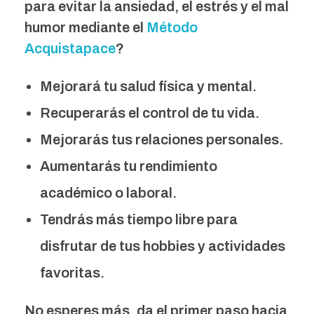
para evitar la ansiedad, el estrés y el mal
humor mediante el
Método
Acquistapace
?
Mejorará tu salud física y mental.
Recuperarás el control de tu vida.
Mejorarás tus relaciones personales.
Aumentarás tu rendimiento
académico o laboral.
Tendrás más tiempo libre para
disfrutar de tus hobbies y actividades
favoritas.
No esperes más, da el primer paso hacia