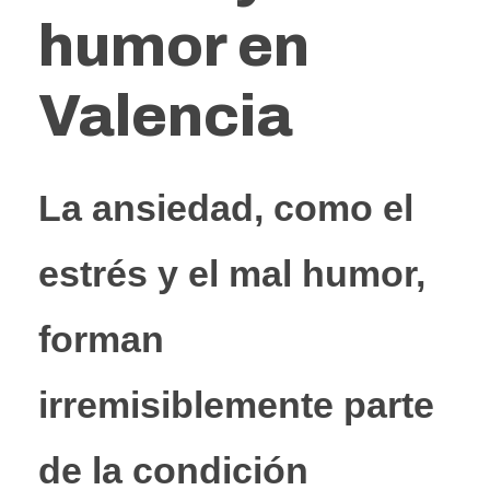
humor en
Valencia
La ansiedad, como el
estrés y el mal humor,
forman
irremisiblemente parte
de la condición