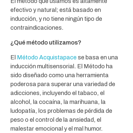
El método que usamos es altamente
efectivo y natural; está basado en
inducción, y no tiene ningún tipo de
contraindicaciones.
¿Qué método utilizamos?
El
Método Acquistapace
se basa en una
inducción multisensorial. El Método ha
sido diseñado como una herramienta
poderosa para superar una variedad de
adicciones, incluyendo el tabaco, el
alcohol, la cocaína, la marihuana, la
ludopatía, los problemas de pérdida de
peso o el control de la ansiedad, el
malestar emocional y el mal humor.