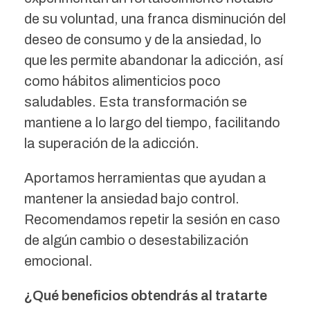
de su voluntad, una franca disminución del
deseo de consumo y de la ansiedad, lo
que les permite abandonar la adicción, así
como hábitos alimenticios poco
saludables. Esta transformación se
mantiene a lo largo del tiempo, facilitando
la superación de la adicción.
Aportamos herramientas que ayudan a
mantener la ansiedad bajo control.
Recomendamos repetir la sesión en caso
de algún cambio o desestabilización
emocional.
¿Qué beneficios obtendrás al tratarte