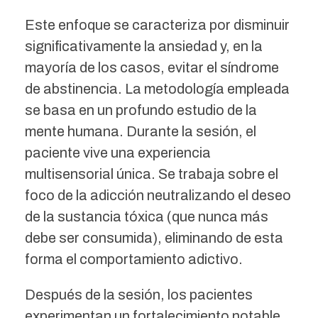
Este enfoque se caracteriza por disminuir
significativamente la ansiedad y, en la
mayoría de los casos, evitar el síndrome
de abstinencia. La metodología empleada
se basa en un profundo estudio de la
mente humana. Durante la sesión, el
paciente vive una experiencia
multisensorial única. Se trabaja sobre el
foco de la adicción neutralizando el deseo
de la sustancia tóxica (que nunca más
debe ser consumida), eliminando de esta
forma el comportamiento adictivo.
Después de la sesión, los pacientes
experimentan un fortalecimiento notable