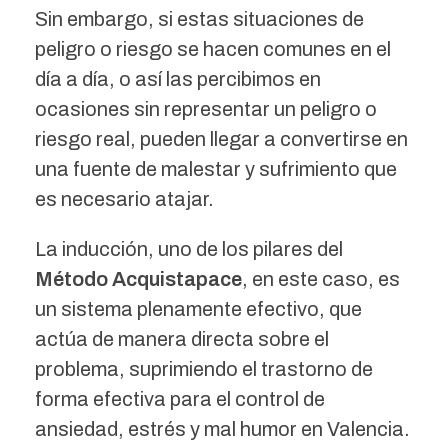
Sin embargo, si estas situaciones de
peligro o riesgo se hacen comunes en el
día a día, o así las percibimos en
ocasiones sin representar un peligro o
riesgo real, pueden llegar a convertirse en
una fuente de malestar y sufrimiento que
es necesario atajar.
La inducción, uno de los pilares del
Método Acquistapace
, en este caso, es
un sistema plenamente efectivo, que
actúa de manera directa sobre el
problema, suprimiendo el trastorno de
forma efectiva para el control de
ansiedad, estrés y mal humor en Valencia.