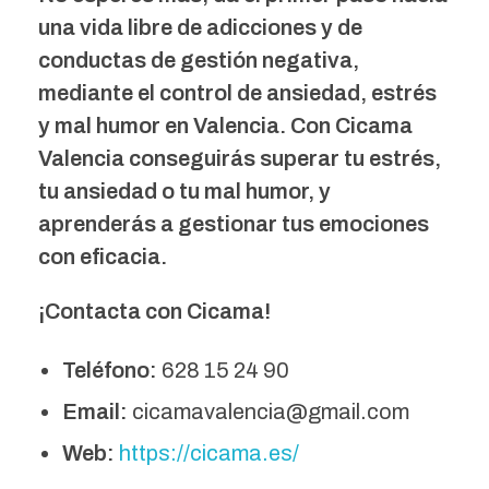
una vida libre de adicciones y de
conductas de gestión negativa,
mediante el control de ansiedad, estrés
y mal humor en Valencia. Con Cicama
Valencia conseguirás superar tu estrés,
tu ansiedad o tu mal humor, y
aprenderás a gestionar tus emociones
con eficacia.
¡Contacta con Cicama!
Teléfono:
628 15 24 90
Email:
cicamavalencia@gmail.com
Web:
https://cicama.es/