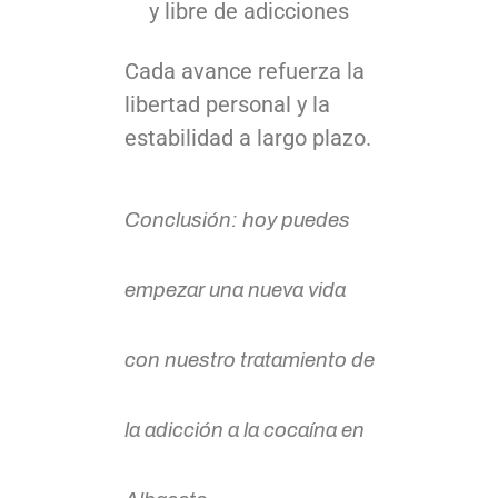
y libre de adicciones
Cada avance refuerza la
libertad personal y la
estabilidad a largo plazo.
Conclusión: hoy puedes
empezar una nueva vida
con nuestro tratamiento de
la adicción a la cocaína en