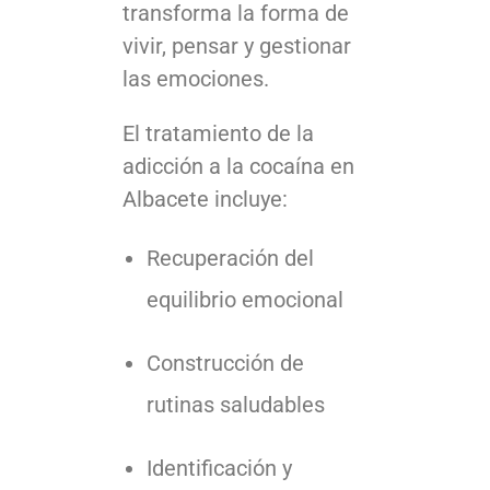
transforma la forma de
vivir, pensar y gestionar
las emociones.
El tratamiento de la
adicción a la cocaína en
Albacete incluye:
Recuperación del
equilibrio emocional
Construcción de
rutinas saludables
Identificación y