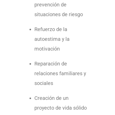
prevención de
situaciones de riesgo
Refuerzo de la
autoestima y la
motivación
Reparación de
relaciones familiares y
sociales
Creación de un
proyecto de vida sólido