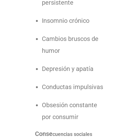
persistente
Insomnio crónico
Cambios bruscos de
humor
Depresión y apatía
Conductas impulsivas
Obsesión constante
por consumir
Conse
cuencias sociales