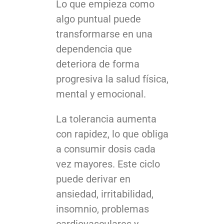
Lo que empieza como
algo puntual puede
transformarse en una
dependencia que
deteriora de forma
progresiva la salud física,
mental y emocional.
La tolerancia aumenta
con rapidez, lo que obliga
a consumir dosis cada
vez mayores. Este ciclo
puede derivar en
ansiedad, irritabilidad,
insomnio, problemas