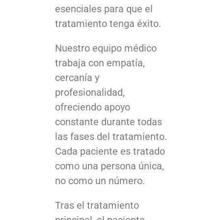
esenciales para que el
tratamiento tenga éxito.
Nuestro equipo médico
trabaja con empatía,
cercanía y
profesionalidad,
ofreciendo apoyo
constante durante todas
las fases del tratamiento.
Cada paciente es tratado
como una persona única,
no como un número.
Tras el tratamiento
principal, el paciente