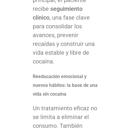
recibe
seguimiento
clínico
, una fase clave
para consolidar los
avances, prevenir
recaídas y construir una
vida estable y libre de
cocaína.
Reeducación emocional y
nuevos hábitos: la base de una
vida sin cocaína
Un tratamiento eficaz no
se limita a eliminar el
consumo. También