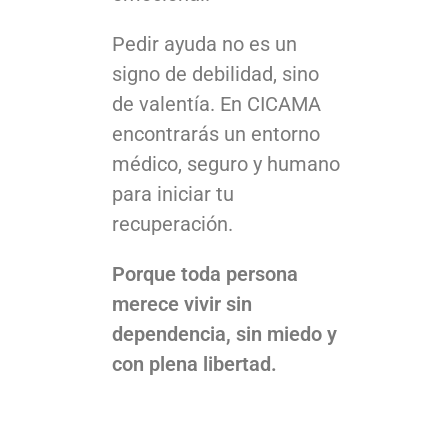
Pedir ayuda no es un
signo de debilidad, sino
de valentía. En CICAMA
encontrarás un entorno
médico, seguro y humano
para iniciar tu
recuperación.
Porque toda persona
merece vivir sin
dependencia, sin miedo y
con plena libertad.