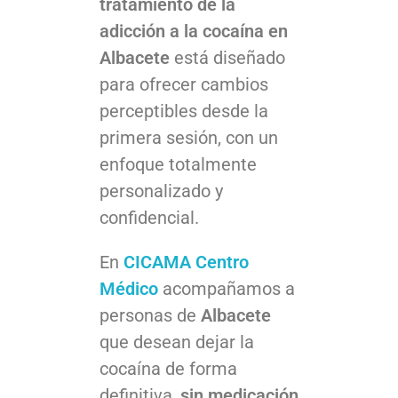
tratamiento de la
adicción a la cocaína en
Albacete
está diseñado
para ofrecer cambios
perceptibles desde la
primera sesión, con un
enfoque totalmente
personalizado y
confidencial.
En
CICAMA
Centro
Médico
acompañamos a
personas de
Albacete
que desean dejar la
cocaína de forma
definitiva,
sin medicación