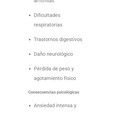
arritmias
Dificultades
respiratorias
Trastornos digestivos
Daño neurológico
Pérdida de peso y
agotamiento físico
Consecuencias psicológicas
Ansiedad intensa y