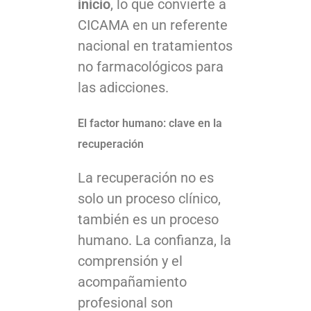
inicio
, lo que convierte a
CICAMA en un referente
nacional en tratamientos
no farmacológicos para
las adicciones.
El factor humano: clave en la
recuperación
La recuperación no es
solo un proceso clínico,
también es un proceso
humano. La confianza, la
comprensión y el
acompañamiento
profesional son