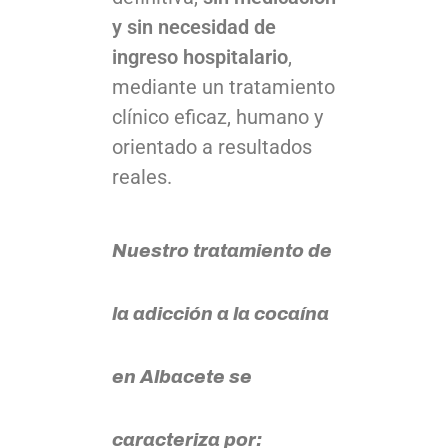
y sin necesidad de
ingreso hospitalario
,
mediante un tratamiento
clínico eficaz, humano y
orientado a resultados
reales.
Nuestro tratamiento de
la adicción a la cocaína
en Albacete se
caracteriza por: