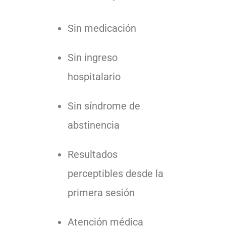
Sin medicación
Sin ingreso
hospitalario
Sin síndrome de
abstinencia
Resultados
perceptibles desde la
primera sesión
Atención médica