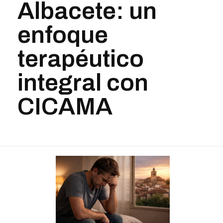
Albacete: un
enfoque
terapéutico
integral con
CICAMA