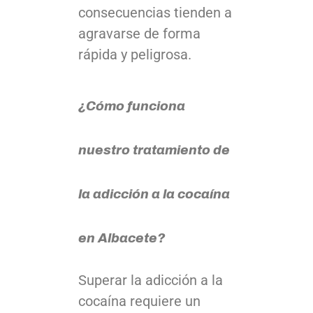
consecuencias tienden a
agravarse de forma
rápida y peligrosa.
¿Cómo funciona
nuestro tratamiento de
la adicción a la cocaína
en Albacete?
Superar la adicción a la
cocaína requiere un