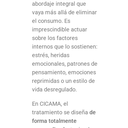
abordaje integral que
vaya más allá de eliminar
el consumo. Es
imprescindible actuar
sobre los factores
internos que lo sostienen:
estrés, heridas
emocionales, patrones de
pensamiento, emociones
reprimidas o un estilo de
vida desregulado.
En CICAMA, el
tratamiento se diseña
de
forma totalmente