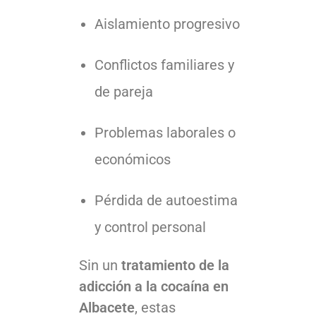
Aislamiento progresivo
Conflictos familiares y
de pareja
Problemas laborales o
económicos
Pérdida de autoestima
y control personal
Sin un
tratamiento de la
adicción a la cocaína en
Albacete
, estas