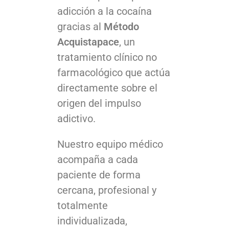
adicción a la cocaína
gracias al
Método
Acquistapace
, un
tratamiento clínico no
farmacológico que actúa
directamente sobre el
origen del impulso
adictivo.
Nuestro equipo médico
acompaña a cada
paciente de forma
cercana, profesional y
totalmente
individualizada,