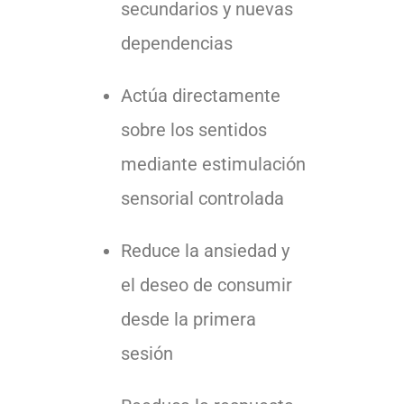
secundarios y nuevas
dependencias
Actúa directamente
sobre los sentidos
mediante estimulación
sensorial controlada
Reduce la ansiedad y
el deseo de consumir
desde la primera
sesión