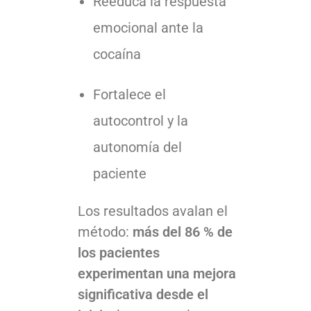
Reeduca la respuesta
emocional ante la
cocaína
Fortalece el
autocontrol y la
autonomía del
paciente
Los resultados avalan el
método:
más del 86 % de
los pacientes
experimentan una mejora
significativa desde el