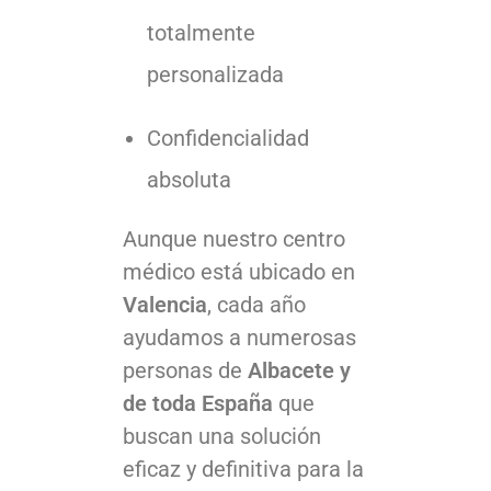
totalmente
personalizada
Confidencialidad
absoluta
Aunque nuestro centro
médico está ubicado en
Valencia
, cada año
ayudamos a numerosas
personas de
Albacete y
de toda España
que
buscan una solución
eficaz y definitiva para la