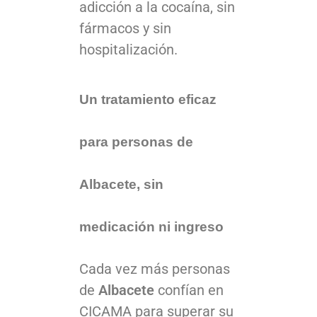
adicción a la cocaína, sin
fármacos y sin
hospitalización.
Un tratamiento eficaz
para personas de
Albacete, sin
medicación ni ingreso
Cada vez más personas
de
Albacete
confían en
CICAMA para superar su