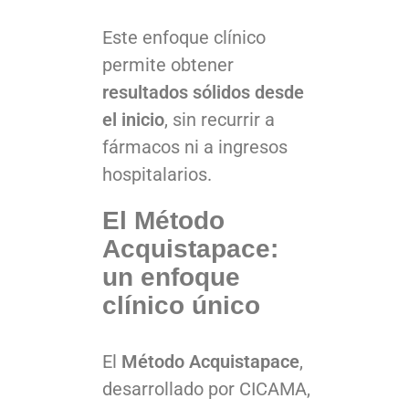
Este enfoque clínico
permite obtener
resultados sólidos desde
el inicio
, sin recurrir a
fármacos ni a ingresos
hospitalarios.
El Método
Acquistapace:
un enfoque
clínico único
El
Método Acquistapace
,
desarrollado por CICAMA,