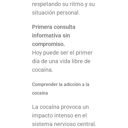
respetando su ritmo y su
situación personal.
Primera consulta
informativa sin
compromiso.
Hoy puede ser el primer
día de una vida libre de
cocaína.
Comprender la adicción a la
cocaína
La cocaína provoca un
impacto intenso en el
sistema nervioso central.