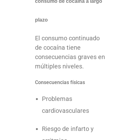
consumo de cocaína a largo
plazo
El consumo continuado
de cocaína tiene
consecuencias graves en
múltiples niveles.
Consecuencias físicas
Problemas
cardiovasculares
Riesgo de infarto y