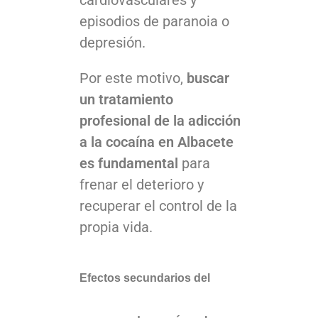
cardiovasculares y
episodios de paranoia o
depresión.
Por este motivo,
buscar
un tratamiento
profesional de la adicción
a la cocaína en Albacete
es fundamental
para
frenar el deterioro y
recuperar el control de la
propia vida.
Efectos secundarios del