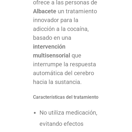
ofrece a las personas de
Albacete
un tratamiento
innovador para la
adicción a la cocaína,
basado en una
intervención
multisensorial
que
interrumpe la respuesta
automática del cerebro
hacia la sustancia.
Características del tratamiento
No utiliza medicación,
evitando efectos