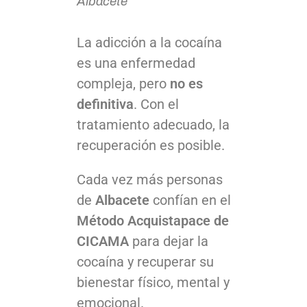
Albacete
La adicción a la cocaína
es una enfermedad
compleja, pero
no es
definitiva
. Con el
tratamiento adecuado, la
recuperación es posible.
Cada vez más personas
de
Albacete
confían en el
Método Acquistapace de
CICAMA
para dejar la
cocaína y recuperar su
bienestar físico, mental y
emocional.