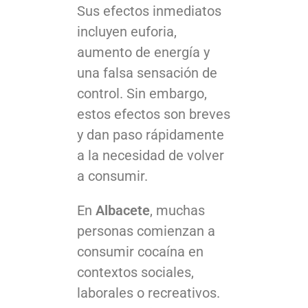
Sus efectos inmediatos
incluyen euforia,
aumento de energía y
una falsa sensación de
control. Sin embargo,
estos efectos son breves
y dan paso rápidamente
a la necesidad de volver
a consumir.
En
Albacete
, muchas
personas comienzan a
consumir cocaína en
contextos sociales,
laborales o recreativos.