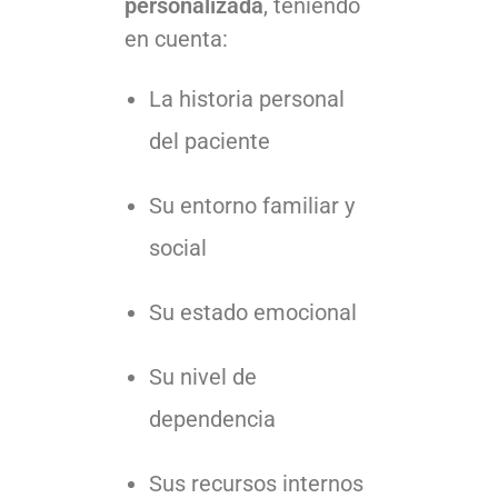
personalizada
, teniendo
en cuenta:
La historia personal
del paciente
Su entorno familiar y
social
Su estado emocional
Su nivel de
dependencia
Sus recursos internos